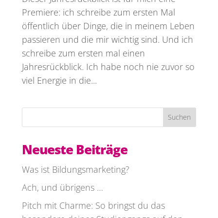
Premiere: ich schreibe zum ersten Mal
öffentlich über Dinge, die in meinem Leben
passieren und die mir wichtig sind. Und ich
schreibe zum ersten mal einen
Jahresrückblick. Ich habe noch nie zuvor so
viel Energie in die...
Suchen
Neueste Beiträge
Was ist Bildungsmarketing?
Ach, und übrigens …
Pitch mit Charme: So bringst du das