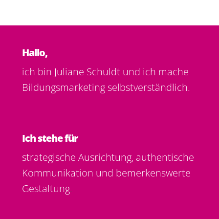
Hallo,
ich bin Juliane Schuldt und ich mache
Bildungsmarketing selbstverständlich.
Ich stehe für
strategische Ausrichtung, authentische
Kommunikation und bemerkenswerte
Gestaltung
.