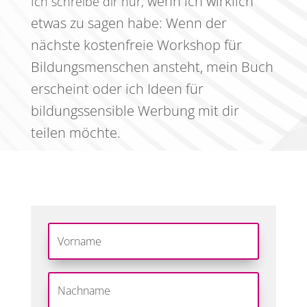
wenn ich wirklich
Ich schreibe dir nur,
etwas zu sagen habe:
Wenn der
nächste kostenfreie Workshop für
Bildungsmenschen ansteht, mein Buch
erscheint oder ich Ideen für
bildungssensible Werbung mit dir
teilen möchte.