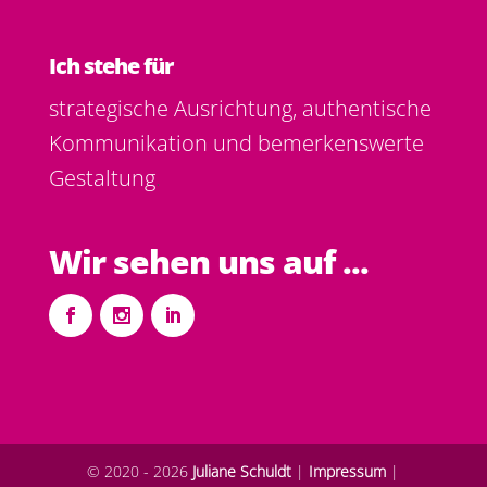
Ich stehe für
strategische Ausrichtung, authentische
Kommunikation und bemerkenswerte
Gestaltung
.
Wir sehen uns auf ...
© 2020 - 2026
Juliane Schuldt
|
Impressum
|