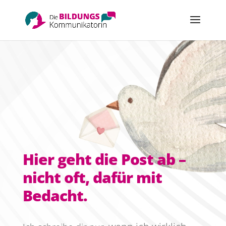
Hier geht die Post ab –
nicht oft, dafür mit
Bedacht.