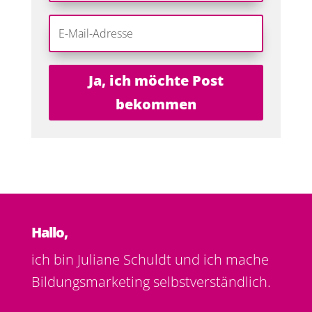
Ja, ich möchte Post
bekommen
Hallo,
ich bin Juliane Schuldt und ich mache
Bildungsmarketing selbstverständlich.