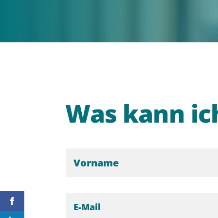
Was kann ich