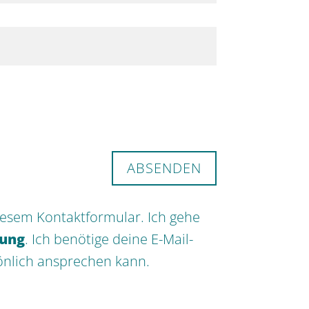
ABSENDEN
iesem Kontaktformular. Ich gehe
rung
. Ich benötige deine E-Mail-
önlich ansprechen kann.