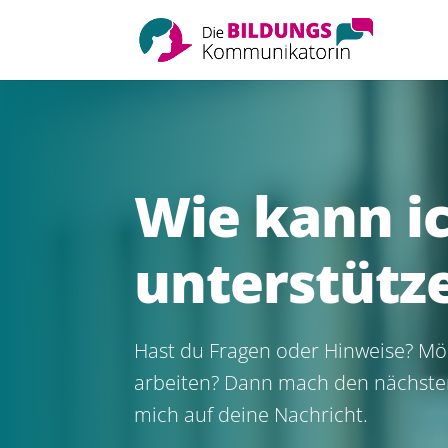
Wie kann ic
unterstütz
Hast du Fragen oder Hinweise? Mö
arbeiten? Dann mach den nächsten 
mich auf deine Nachricht.