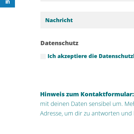
Datenschutz
Ich akzeptiere die Datenschu
Hinweis zum Kontaktformular
mit deinen Daten sensibel um. Me
Adresse, um dir zu antworten und