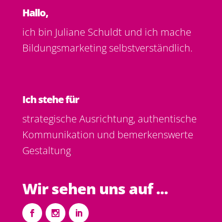
Hallo,
ich bin Juliane Schuldt und ich mache
Bildungsmarketing selbstverständlich.
Ich stehe für
strategische Ausrichtung, authentische
Kommunikation und bemerkenswerte
Gestaltung
.
Wir sehen uns auf ...