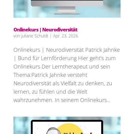
Onlinekurs | Neurodiversität
von
Juliane Schuldt
|
Apr. 23, 2026
Onlinekurs | Neurodiversität Patrick Jahnke
| Bund für Lernförderung Hier geht's zum
Onlinekurs Der Lerntherapeut und sein
Thema:Patrick Jahnke versteht
Neurodiversität als Vielfalt zu denken, zu
lernen, zu fühlen und die Welt
wahrzunehmen. In seinem Onlinekurs...