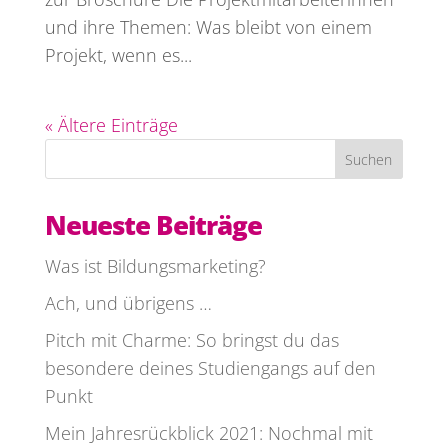
und ihre Themen: Was bleibt von einem
Projekt, wenn es...
« Ältere Einträge
Suchen
Neueste Beiträge
Was ist Bildungsmarketing?
Ach, und übrigens …
Pitch mit Charme: So bringst du das
besondere deines Studiengangs auf den
Punkt
Mein Jahresrückblick 2021: Nochmal mit