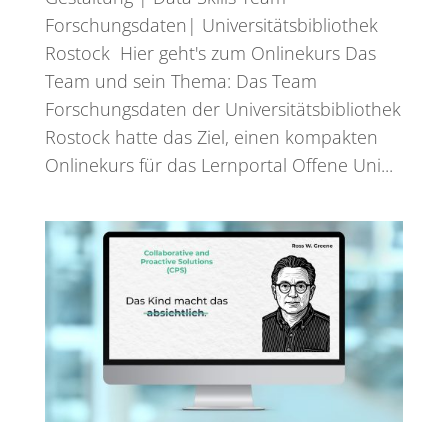
Forschungsdaten| Universitätsbibliothek
Rostock Hier geht's zum Onlinekurs Das
Team und sein Thema: Das Team
Forschungsdaten der Universitätsbibliothek
Rostock hatte das Ziel, einen kompakten
Onlinekurs für das Lernportal Offene Uni...