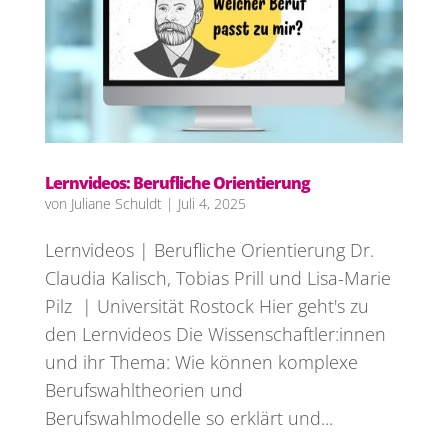
Lernvideos: Berufliche Orientierung
von
Juliane Schuldt
|
Juli 4, 2025
Lernvideos | Berufliche Orientierung Dr.
Claudia Kalisch, Tobias Prill und Lisa-Marie
Pilz | Universität Rostock Hier geht's zu
den Lernvideos Die Wissenschaftler:innen
und ihr Thema: Wie können komplexe
Berufswahltheorien und
Berufswahlmodelle so erklärt und...