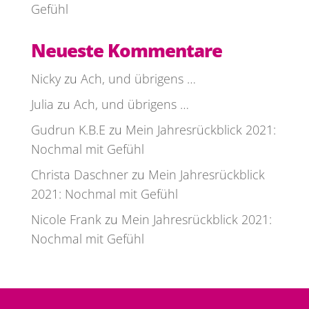
Gefühl
Neueste Kommentare
Nicky
zu
Ach, und übrigens …
Julia
zu
Ach, und übrigens …
Gudrun K.B.E
zu
Mein Jahresrückblick 2021:
Nochmal mit Gefühl
Christa Daschner
zu
Mein Jahresrückblick
2021: Nochmal mit Gefühl
Nicole Frank
zu
Mein Jahresrückblick 2021:
Nochmal mit Gefühl