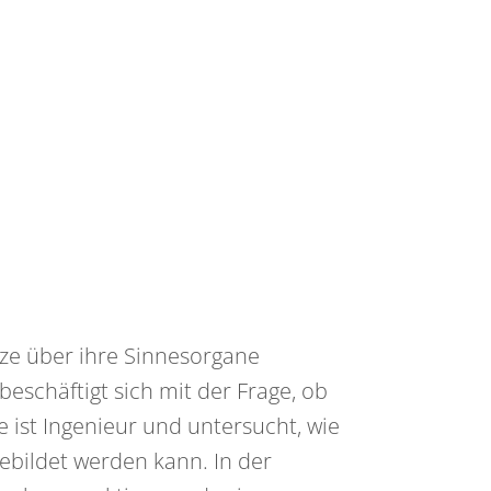
ize über ihre Sinnesorgane
eschäftigt sich mit der Frage, ob
e ist Ingenieur und untersucht, wie
ebildet werden kann. In der