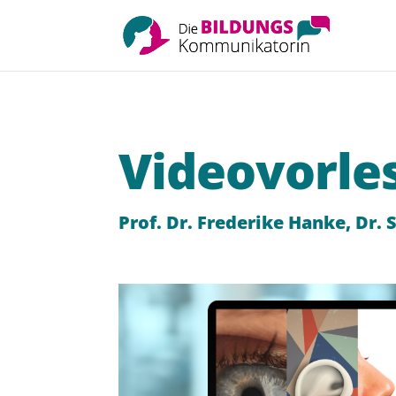
Videovorle
Prof. Dr. Frederike Hanke, Dr. 