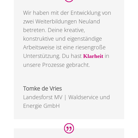
Wir haben mit der Entwicklung von
zwei Weiterbildungen Neuland
betreten. Deine kreative,
konstruktive und eigenständige
Arbeitsweise ist eine riesengroße
Unterstützung. Du hast
in
Klarheit
unsere Prozesse gebracht.
Tomke de Vries
Landesforst MV | Waldservice und
Energie GmbH