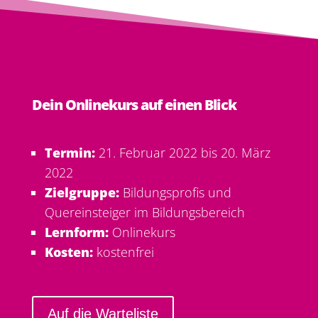
Dein Onlinekurs auf einen Blick
Termin:
21. Februar 2022 bis 20. März
2022
Zielgruppe:
Bildungsprofis und
Quereinsteiger im Bildungsbereich
Lernform:
Onlinekurs
Kosten:
kostenfrei
Auf die Warteliste