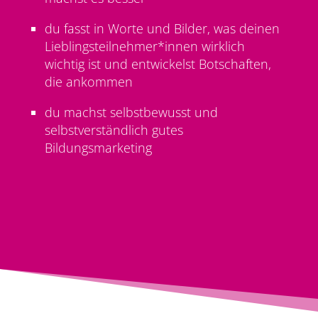
du fasst in Worte und Bilder, was deinen
Lieblingsteilnehmer*innen wirklich
wichtig ist und entwickelst Botschaften,
die ankommen
du machst selbstbewusst und
selbstverständlich gutes
Bildungsmarketing