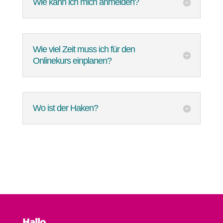
Wie kann ich mich anmelden?
Wie viel Zeit muss ich für den
Onlinekurs einplanen?
Wo ist der Haken?
Hallo,