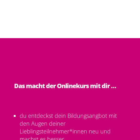
Das macht der Onlinekurs mit dir …
du entdeckst dein Bildungsangbot mit
den Augen deiner
Lieblingsteilnehmer*innen neu und
machst es besser