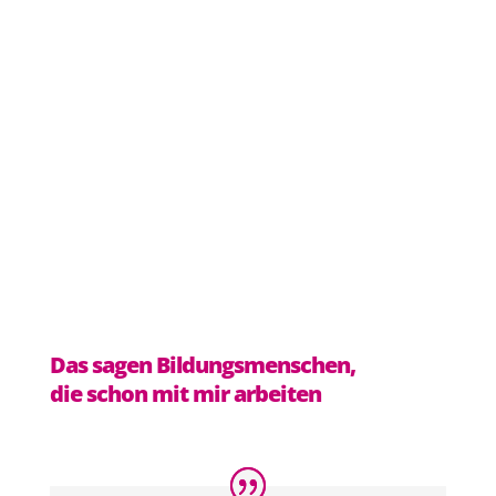
Das sagen
Bildungsmenschen,
die schon mit mir arbeiten