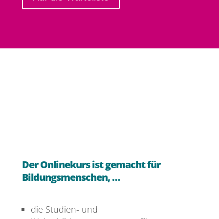
Der Onlinekurs ist gemacht für
Bildungsmenschen, …
die Studien- und