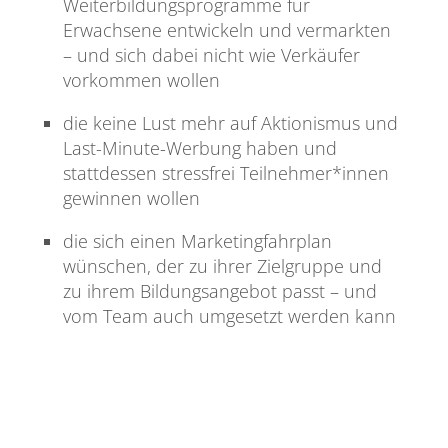
Weiterbildungsprogramme für
Erwachsene entwickeln und vermarkten
– und sich dabei nicht wie Verkäufer
vorkommen wollen
die keine Lust mehr auf Aktionismus und
Last-Minute-Werbung haben und
stattdessen stressfrei Teilnehmer*innen
gewinnen wollen
die sich einen Marketingfahrplan
wünschen, der zu ihrer Zielgruppe und
zu ihrem Bildungsangebot passt – und
vom Team auch umgesetzt werden kann