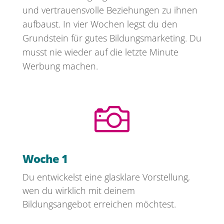
und vertrauensvolle Beziehungen zu ihnen
aufbaust. In vier Wochen legst du den
Grundstein für gutes Bildungsmarketing. Du
musst nie wieder auf die letzte Minute
Werbung machen.

Woche 1
Du entwickelst eine glasklare Vorstellung,
wen du wirklich mit deinem
Bildungsangebot erreichen möchtest.