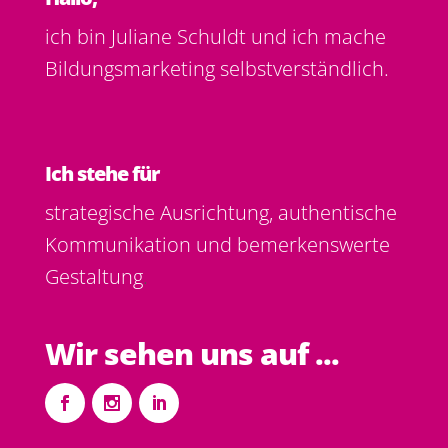
ich bin Juliane Schuldt und ich mache
Bildungsmarketing selbstverständlich.
Ich stehe für
strategische Ausrichtung, authentische
Kommunikation und bemerkenswerte
Gestaltung
.
Wir sehen uns auf ...