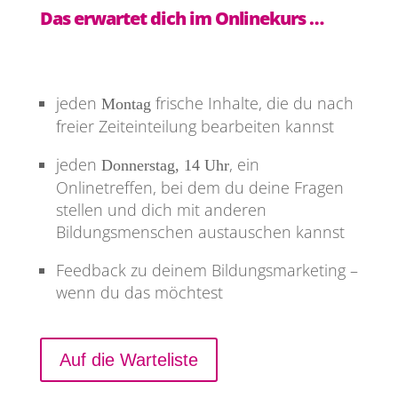
Das erwartet dich im Onlinekurs …
jeden
frische Inhalte, die du nach
Montag
freier Zeiteinteilung bearbeiten kannst
jeden
, ein
Donnerstag, 14 Uhr
Onlinetreffen, bei dem du deine Fragen
stellen und dich mit anderen
Bildungsmenschen austauschen kannst
Feedback zu deinem Bildungsmarketing –
wenn du das möchtest
Auf die Warteliste