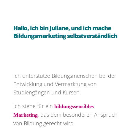
Hallo, ich bin Juliane, und ich mache
Bildungsmarketing selbstverständlich
Ich unterstütze Bildungsmenschen bei der
Entwicklung und Vermarktung von
Studiengängen und Kursen.
Ich stehe für ein
bildungssensibles
, das dem besonderen Anspruch
Marketing
von Bildung gerecht wird.