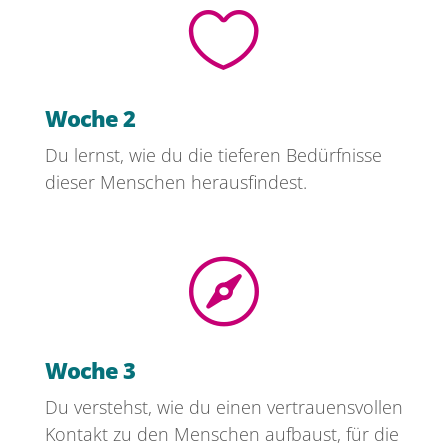

Woche 2
Du lernst, wie du die tieferen Bedürfnisse
dieser Menschen herausfindest.

Woche 3
Du verstehst, wie du einen vertrauensvollen
Kontakt zu den Menschen aufbaust, für die