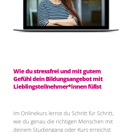
Wie du stressfrei und mit gutem
Gefühl dein Bildungsangebot mit
Lieblingsteilnehmer*innen füllst
Im Onlinekurs lernst du Schritt für Schritt,
wie du genau die richtigen Menschen mit
deinem Studiengang oder Kurs erreichst