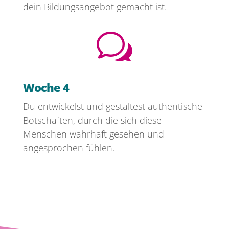
dein Bildungsangebot gemacht ist.
w
Woche 4
Du entwickelst und gestaltest authentische
Botschaften, durch die sich diese
Menschen wahrhaft gesehen und
angesprochen fühlen.