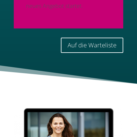
neues Angebot startet.
Auf die Warteliste