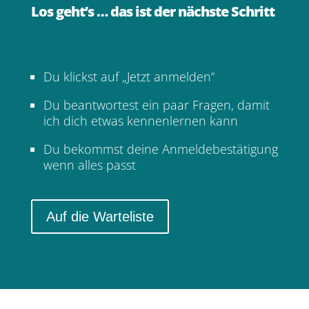
Los geht’s … das ist der nächste Schritt
Du klickst auf „Jetzt anmelden“
Du beantwortest ein paar Fragen, damit
ich dich etwas kennenlernen kann
Du bekommst deine Anmeldebestätigung
wenn alles passt
Auf die Warteliste