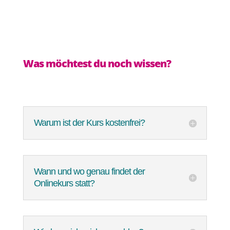
Was möchtest du noch wissen?
Warum ist der Kurs kostenfrei?
Wann und wo genau findet der
Onlinekurs statt?