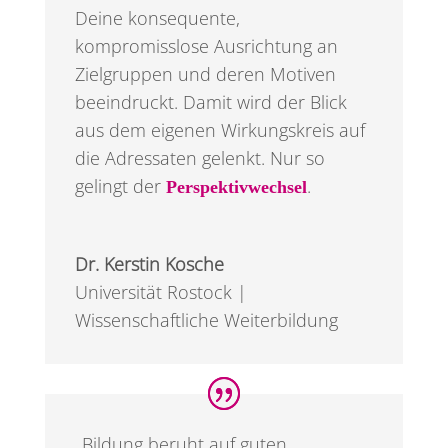
Deine konsequente,
kompromisslose Ausrichtung an
Zielgruppen und deren Motiven
beeindruckt. Damit wird der Blick
aus dem eigenen Wirkungskreis auf
die Adressaten gelenkt. Nur so
gelingt der
.
Perspektivwechsel
Dr. Kerstin Kosche
Universität Rostock |
Wissenschaftliche Weiterbildung
„Bildung beruht auf guten