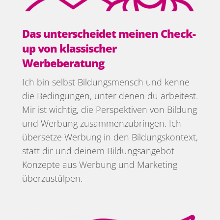
Das unterscheidet meinen Check-
up von klassischer
Werbeberatung
Ich bin selbst Bildungsmensch und kenne
die Bedingungen, unter denen du arbeitest.
Mir ist wichtig, die Perspektiven von Bildung
und Werbung zusammenzubringen. Ich
übersetze Werbung in den Bildungskontext,
statt dir und deinem Bildungsangebot
Konzepte aus Werbung und Marketing
überzustülpen.