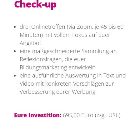
Check-up
drei Onlinetreffen (via Zoom, je 45 bis 60
Minuten) mit vollem Fokus auf euer
Angebot
eine maßgeschneiderte Sammlung an
Reflexionsfragen, die euer
Bildungsmarketing entwickeln
eine ausführliche Auswertung in Text und
Video mit konkreten Vorschlägen zur
Verbesserung eurer Werbung
Eure Investition:
695,00 Euro (zzgl. USt.)