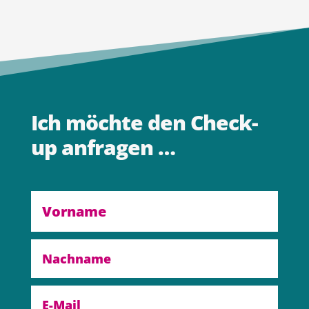
Ich möchte den Check-
up anfragen …