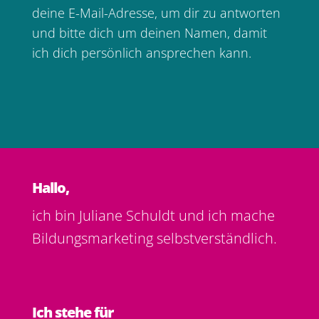
deine E-Mail-Adresse, um dir zu antworten
und bitte dich um deinen Namen, damit
ich dich persönlich ansprechen kann.
Hallo,
ich bin Juliane Schuldt und ich mache
Bildungsmarketing selbstverständlich.
Ich stehe für