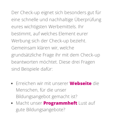
Der Check-up eignet sich besonders gut für
eine schnelle und nachhaltige Überprüfung
eures wichtigsten Werbemittels. Ihr
bestimmt, auf welches Element eurer
Werbung sich der Check-up bezieht.
Gemeinsam klären wir, welche
grundsätzliche Frage ihr mit dem Check-up
beantworten möchtet. Diese drei Fragen
sind Beispiele dafür:
Erreichen wir mit unserer
Webseite
die
Menschen, für die unser
Bildungsangebot gemacht ist?
Macht unser
Programmheft
Lust auf
gute Bildungsangebote?