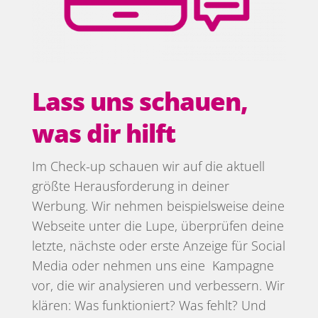
Lass uns schauen,
was dir hilft
Im Check-up schauen wir auf die
aktuell
größte Herausforderung in deiner
Werbung
. Wir nehmen beispielsweise deine
Webseite unter die Lupe, überprüfen deine
letzte, nächste oder erste Anzeige für Social
Media
oder nehmen uns eine Kampagne
vor, die wir analysieren und verbessern
. Wir
klären: Was funktioniert? Was fehlt? Und