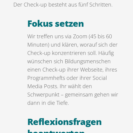
Der Check-up besteht aus fünf Schritten.
Fokus setzen
Wir treffen uns via Zoom (45 bis 60
Minuten) und klären, worauf sich der
Check-up konzentrieren soll. Häufig
wünschen sich Bildungsmenschen
einen Check-up ihrer Webseite, ihres
Programmhefts oder ihrer Social
Media Posts. Ihr wählt den
Schwerpunkt – gemeinsam gehen wir
dann in die Tiefe.
Reflexionsfragen