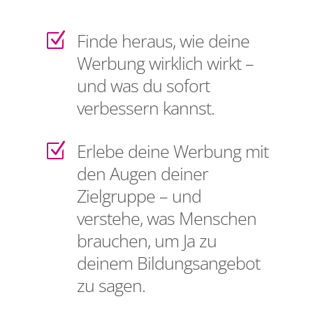
Finde heraus, wie deine
Z
Werbung wirklich wirkt –
und was du sofort
verbessern kannst.
Erlebe deine Werbung mit
Z
den Augen deiner
Zielgruppe – und
verstehe, was Menschen
brauchen, um Ja zu
deinem Bildungsangebot
zu sagen.