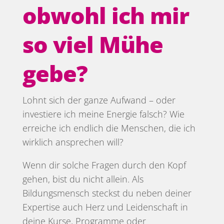
obwohl ich mir
so viel Mühe
gebe?
Lohnt sich der ganze Aufwand – oder
investiere ich meine Energie falsch? Wie
erreiche ich endlich die Menschen, die ich
wirklich ansprechen will?
Wenn dir solche Fragen durch den Kopf
gehen, bist du nicht allein. Als
Bildungsmensch steckst du neben deiner
Expertise auch Herz und Leidenschaft in
deine Kurse, Programme oder