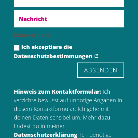
Datenschutz
Ich akzeptiere die
Datenschutzbestimmungen
ABSENDEN
Hinweis zum Kontaktformular:
Ich
verzichte bewusst auf unnötige Angaben in
diesem Kontaktformular. Ich gehe mit
deinen Daten sensibel um. Mehr dazu
findest du in meiner
Datenschutzerklärung
. Ich benötige