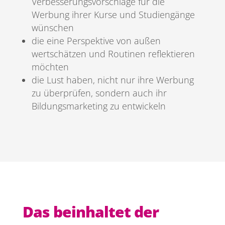
Verbesserungsvorschläge für die
Werbung ihrer Kurse und Studiengänge
wünschen
die eine Perspektive von außen
wertschätzen und Routinen reflektieren
möchten
die Lust haben, nicht nur ihre Werbung
zu überprüfen, sondern auch ihr
Bildungsmarketing zu entwickeln
Das beinhaltet der