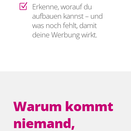
Erkenne, worauf du
Z
aufbauen kannst – und
was noch fehlt, damit
deine Werbung wirkt.
Warum kommt
niemand,