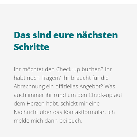
Das sind eure nächsten
Schritte
Ihr möchtet den Check-up buchen? Ihr
habt noch Fragen? Ihr braucht für die
Abrechnung ein offizielles Angebot? Was
auch immer ihr rund um den Check-up auf
dem Herzen habt, schickt mir eine
Nachricht über das Kontaktformular. Ich
melde mich dann bei euch.