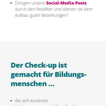
Dringen unsere
Social-Media-Posts
durch den Reizfilter und dienen sie dem
Aufbau guter Beziehungen?
Der Check-up ist
gemacht für Bildungs­
menschen …
die sich konkrete