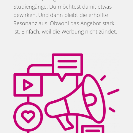
Studiengänge. Du möchtest damit etwas
bewirken. Und dann bleibt die erhoffte
Resonanz aus. Obwohl das Angebot stark
ist. Einfach, weil die Werbung nicht zündet.