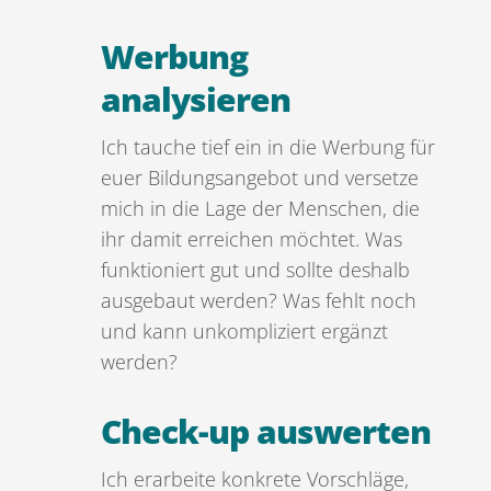
Werbung
analysieren
Ich tauche tief ein in die Werbung für
euer Bildungsangebot und versetze
mich in die Lage der Menschen, die
ihr damit erreichen möchtet. Was
funktioniert gut und sollte deshalb
ausgebaut werden? Was fehlt noch
und kann unkompliziert ergänzt
werden?
Check-up auswerten
Ich erarbeite konkrete Vorschläge,