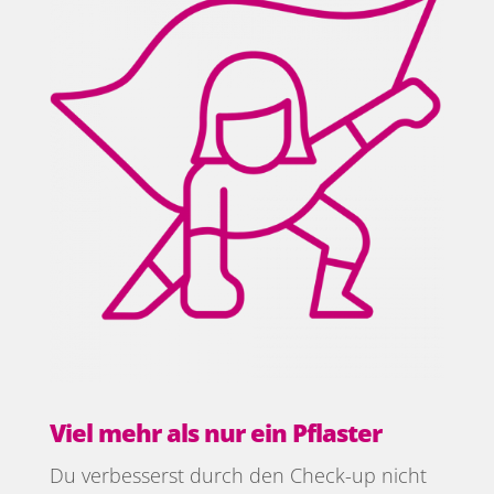
Viel mehr als nur ein Pflaster
Du verbesserst durch den Check-up nicht